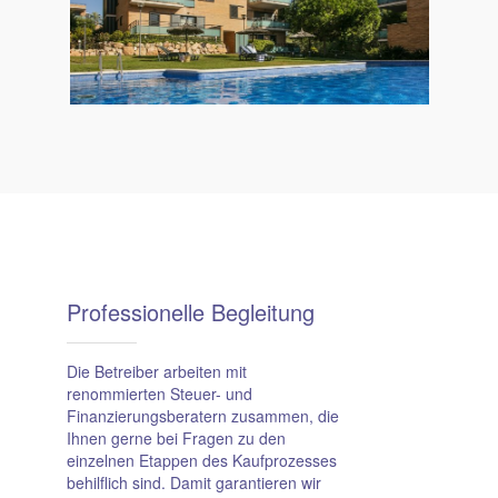
Profess­ionelle Be­gleitung
Die Betreiber arbeiten mit
renommierten Steuer- und
Finanzierungsberatern zusammen, die
Ihnen gerne bei Fragen zu den
einzelnen Etappen des Kaufprozesses
behilflich sind. Damit garantieren wir