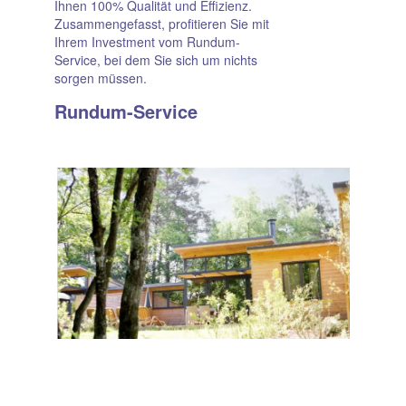
Ihnen 100% Qualität und Effizienz.
Zusammengefasst, profitieren Sie mit
Ihrem Investment vom Rundum-
Service, bei dem Sie sich um nichts
sorgen müssen.
Rundum-Service