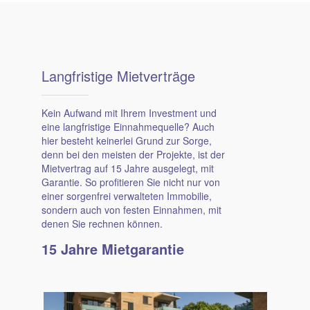
Lang­fristige Miet­verträge
Kein Aufwand mit Ihrem Investment und
eine langfristige Einnahmequelle? Auch
hier besteht keinerlei Grund zur Sorge,
denn bei den meisten der Projekte, ist der
Mietvertrag auf 15 Jahre ausgelegt, mit
Garantie. So profitieren Sie nicht nur von
einer sorgenfrei verwalteten Immobilie,
sondern auch von festen Einnahmen, mit
denen Sie rechnen können.
15 Jahre Miet­garantie