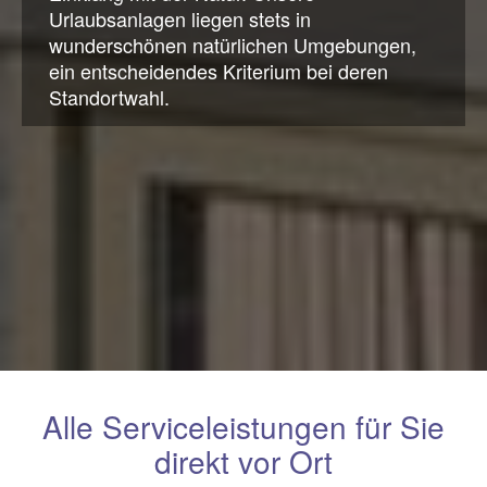
Urlaubsanlagen liegen stets in
wunderschönen natürlichen Umgebungen,
ein entscheidendes Kriterium bei deren
Standortwahl.
Alle Serviceleistungen für Sie
direkt vor Ort