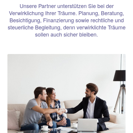
Unsere Partner unterstützen Sie bei der
Verwirklichung Ihrer Träume. Planung, Beratung,
Besichtigung, Finanzierung sowie rechtliche und
steuerliche Begleitung, denn verwirklichte Träume
sollen auch sicher bleiben.