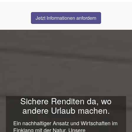
Jetzt Informationen anfordern
Sichere Renditen da, wo
andere Urlaub machen.
Ein nachhaltiger Ansatz und Wirtschaften im
Einklang mit der Natur. Unsere