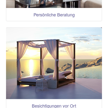
Persönliche Beratung
Besichtigungen vor Ort