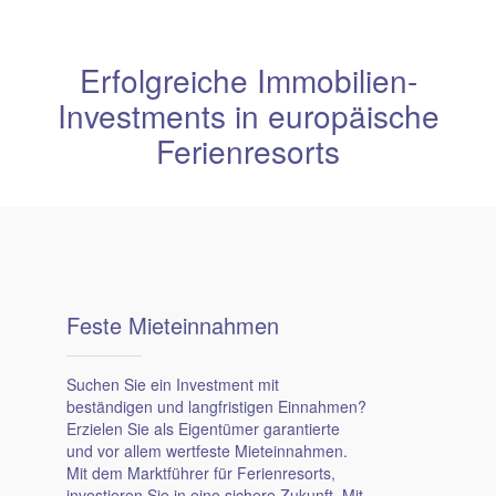
Erfolgreiche Immobilien-
Investments in europäische
Ferienresorts
Feste Mietein­nahmen
Suchen Sie ein Investment mit
beständigen und langfristigen Einnahmen?
Erzielen Sie als Eigentümer garantierte
und vor allem wertfeste Mieteinnahmen.
Mit dem Marktführer für Ferienresorts,
investieren Sie in eine sichere Zukunft. Mit