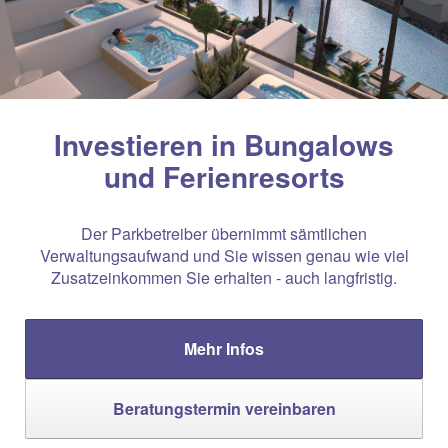
Investieren in Bungalows
und Ferienresorts
Der Parkbetreiber übernimmt sämtlichen
Verwaltungsaufwand und Sie wissen genau wie viel
Zusatzeinkommen Sie erhalten - auch langfristig.
Mehr Infos
Beratungstermin vereinbaren