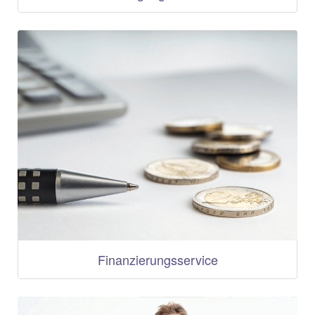
Finanzierungsservice