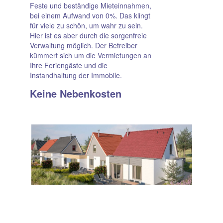
Feste und beständige Mieteinnahmen,
bei einem Aufwand von 0%. Das klingt
für viele zu schön, um wahr zu sein.
Hier ist es aber durch die sorgenfreie
Verwaltung möglich. Der Betreiber
kümmert sich um die Vermietungen an
Ihre Feriengäste und die
Instandhaltung der Immobile.
Keine Neben­kosten